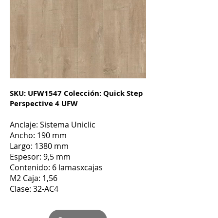
SKU: UFW1547 Colección: Quick Step
Perspective 4 UFW
Anclaje: Sistema Uniclic
Ancho: 190 mm
Largo: 1380 mm
Espesor: 9,5 mm
Contenido: 6 lamasxcajas
M2 Caja: 1,56
Clase: 32-AC4