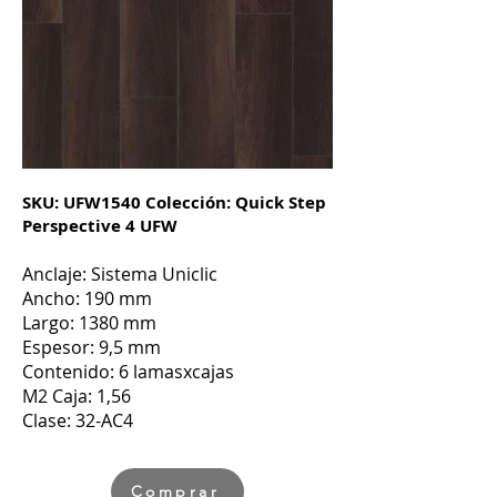
SKU: UFW1540 Colección: Quick Step
Perspective 4 UFW
Anclaje: Sistema Uniclic
Ancho: 190 mm
Largo: 1380 mm
Espesor: 9,5 mm
Contenido: 6 lamasxcajas
M2 Caja: 1,56
Clase: 32-AC4
Comprar