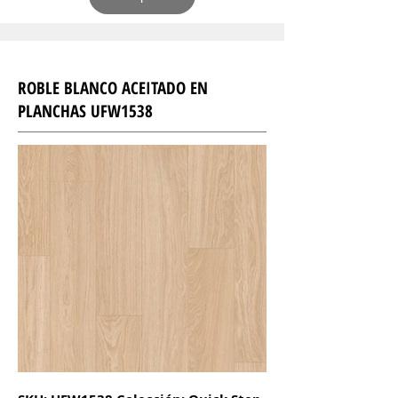
ROBLE BLANCO ACEITADO EN
PLANCHAS UFW1538