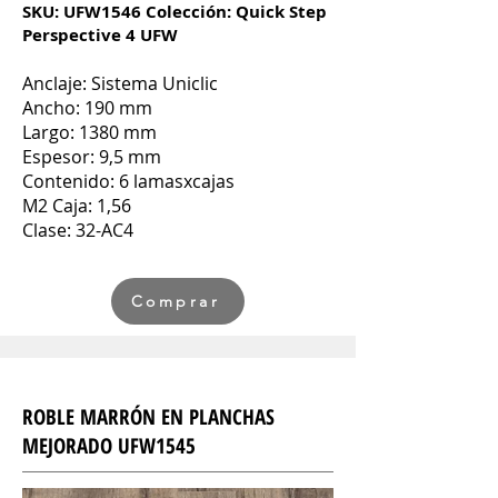
SKU: UFW1546 Colección: Quick Step
Perspective 4 UFW
Anclaje: Sistema Uniclic
Ancho: 190 mm
Largo: 1380 mm
Espesor: 9,5 mm
Contenido: 6 lamasxcajas
M2 Caja: 1,56
Clase: 32-AC4
Comprar
ROBLE MARRÓN EN PLANCHAS
MEJORADO UFW1545