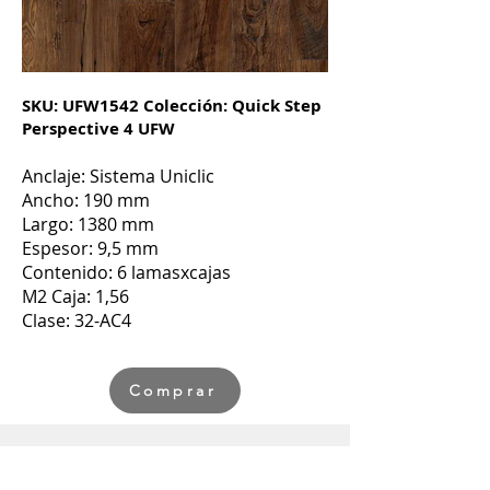
SKU: UFW1542 Colección: Quick Step
Perspective 4 UFW
Anclaje: Sistema Uniclic
Ancho: 190 mm
Largo: 1380 mm
Espesor: 9,5 mm
Contenido: 6 lamasxcajas
M2 Caja: 1,56
Clase: 32-AC4
Comprar