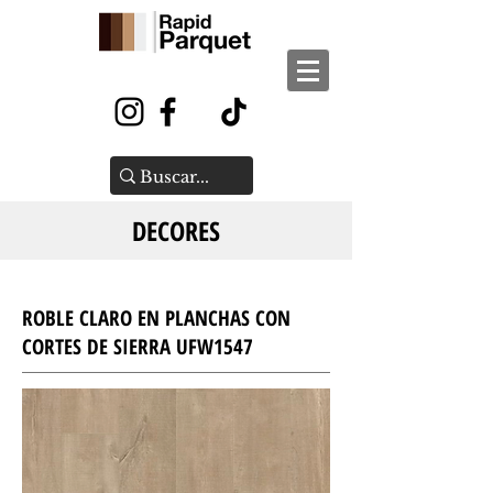
DECORES
ROBLE CLARO EN PLANCHAS CON
CORTES DE SIERRA UFW1547