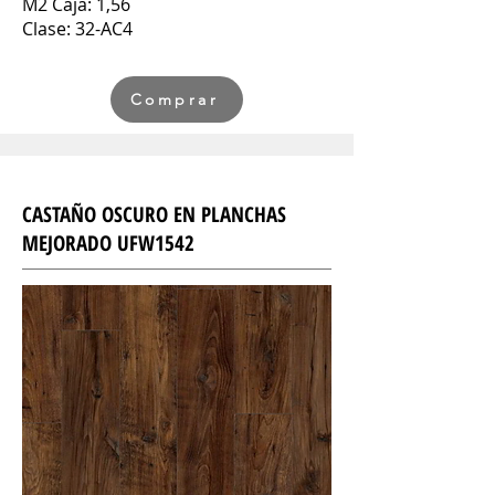
M2 Caja: 1,56
Clase: 32-AC4
Comprar
CASTAÑO OSCURO EN PLANCHAS
MEJORADO UFW1542