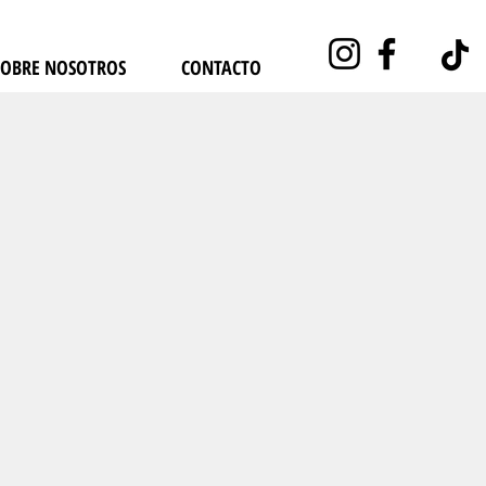
SOBRE NOSOTROS
CONTACTO