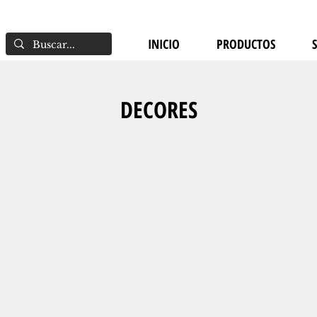
INICIO
PRODUCTOS
DECORES