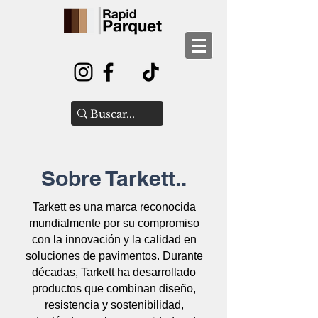
Sobre Tarkett..
Tarkett es una marca reconocida
mundialmente por su compromiso
con la innovación y la calidad en
soluciones de pavimentos. Durante
décadas, Tarkett ha desarrollado
productos que combinan diseño,
resistencia y sostenibilidad,