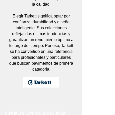
la calidad.
Elegir Tarkett significa optar por
confianza, durabilidad y diseño
inteligente. Sus colecciones
reflejan las últimas tendencias y
garantizan un rendimiento óptimo a
lo largo del tiempo. Por eso, Tarkett
se ha convertido en una referencia
para profesionales y particulares
que buscan pavimentos de primera
categoría.
CONTACTA CON NOSOTROS PARA