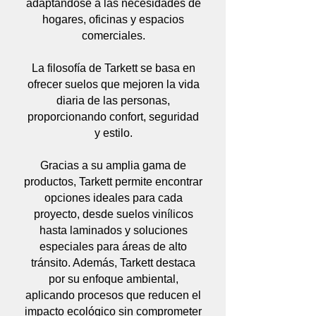
adaptándose a las necesidades de
hogares, oficinas y espacios
comerciales.
La filosofía de Tarkett se basa en
ofrecer suelos que mejoren la vida
diaria de las personas,
proporcionando confort, seguridad
y estilo.
Gracias a su amplia gama de
productos, Tarkett permite encontrar
opciones ideales para cada
proyecto, desde suelos vinílicos
hasta laminados y soluciones
especiales para áreas de alto
tránsito. Además, Tarkett destaca
por su enfoque ambiental,
aplicando procesos que reducen el
impacto ecológico sin comprometer