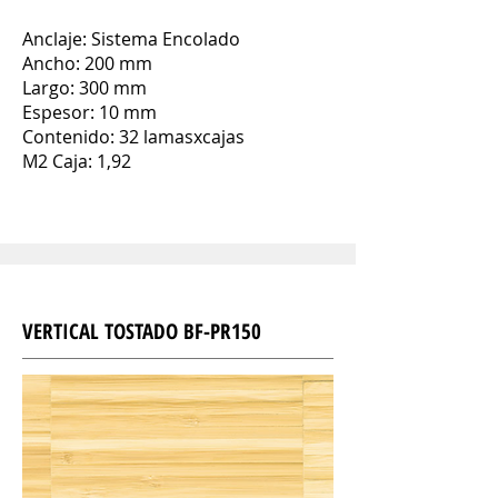
Anclaje: Sistema Encolado
Ancho: 200 mm
Largo: 300 mm
Espesor: 10 mm
Contenido: 32 lamasxcajas
M2 Caja: 1,92
VERTICAL TOSTADO
BF-PR150