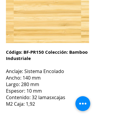
Código: BF-PR150 Colección: Bamboo
Industriale
Anclaje: Sistema Encolado
Ancho: 140 mm
Largo: 280 mm
Espesor: 10 mm
Contenido: 32 lamasxcajas
M2 Caja: 1,92