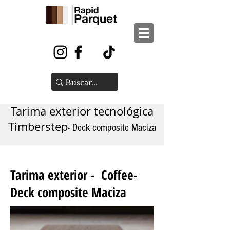
Tarima exterior tecnológica
Timberstep
- Deck composite Maciza
Tarima exterior -
Coffee-
Deck composite Maciza