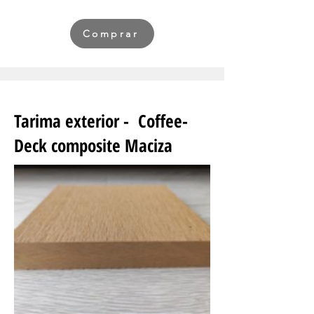
Comprar
Tarima exterior -
Coffee-
Deck composite Maciza