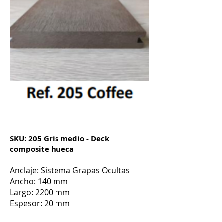
SKU: 205
Gris medio - Deck
composite hueca
Anclaje: Sistema
Grapas Ocultas
Ancho: 140 mm
Largo: 2200 mm
Espesor: 20 mm