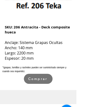
SKU: 206 Antracita - Deck composite
hueca
Anclaje: Sistema
Grapas Ocultas
Ancho: 140 mm
Largo: 2200 mm
Espesor: 20 mm
*(grapas, tornillos y rastreles pueden ser suministrado siempre y
cuando sea requerido).
Comprar