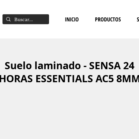
INICIO
PRODUCTOS
Suelo laminado - SENSA 24
HORAS ESSENTIALS AC5 8M