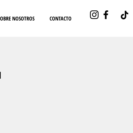
SOBRE NOSOTROS
CONTACTO
M