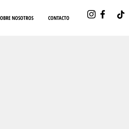
SOBRE NOSOTROS
CONTACTO