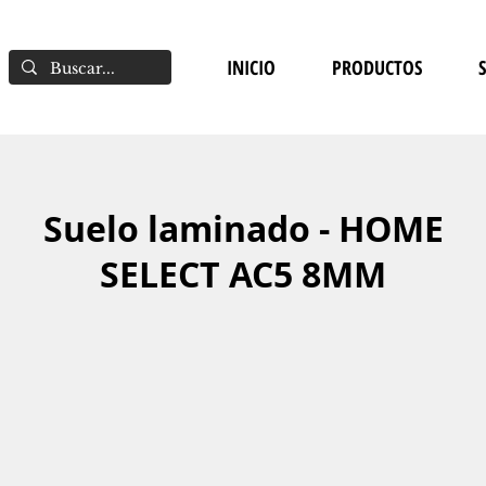
INICIO
PRODUCTOS
Suelo laminado - HOME
SELECT AC5 8MM