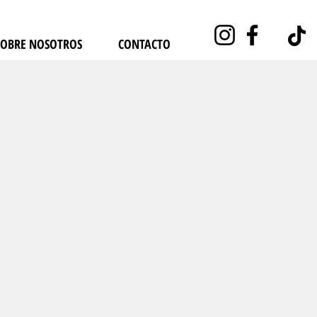
SOBRE NOSOTROS
CONTACTO