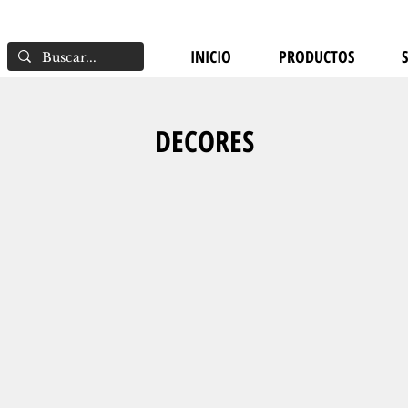
INICIO
PRODUCTOS
DECORES