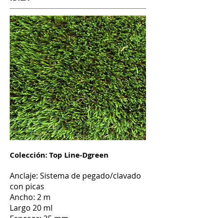
Colección: Top Line-Dgreen
Anclaje: Sistema de pegado/clavado
con picas
Ancho: 2 m
Largo 20 ml