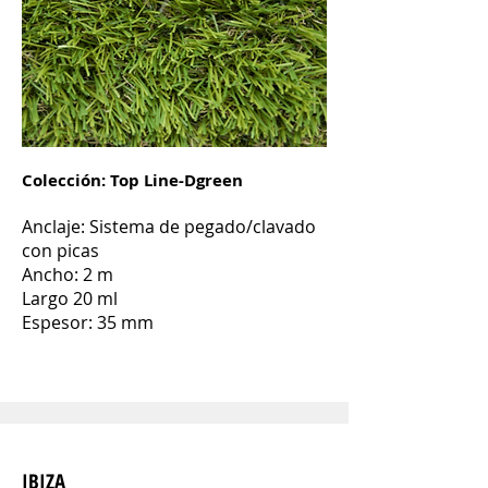
Colección: Top Line-Dgreen
Anclaje: Sistema de pegado/clavado
con picas
Ancho: 2 m
Largo 20 ml
Espesor: 35 mm
IBIZA