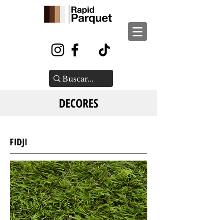
DECORES
FIDJI