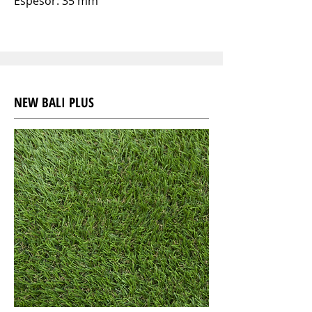
Espesor: 35 mm
NEW BALI PLUS