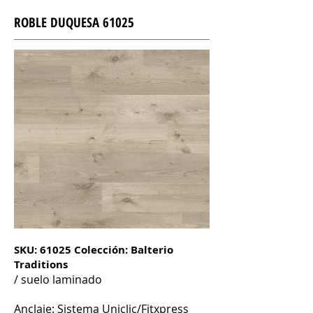
ROBLE DUQUESA 61025
SKU: 61025 Colección: Balterio
Traditions
/ suelo laminado
Anclaje: Sistema Uniclic/Fitxpress