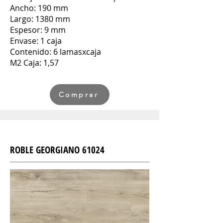
Ancho: 190 mm
Largo: 1380 mm
Espesor: 9 mm
Envase: 1 caja
Contenido: 6 lamasxcaja
M2 Caja: 1,57
Comprar
ROBLE GEORGIANO 61024