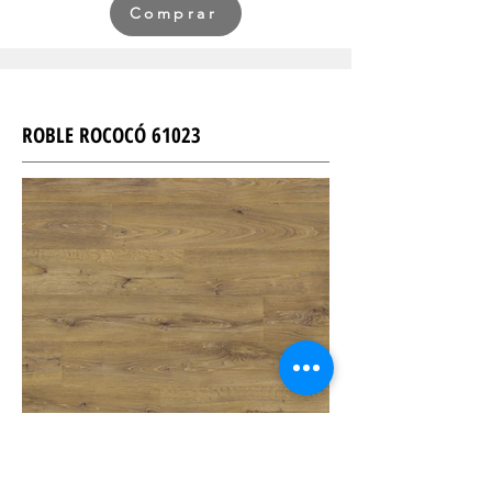
Comprar
ROBLE ROCOCÓ 61023