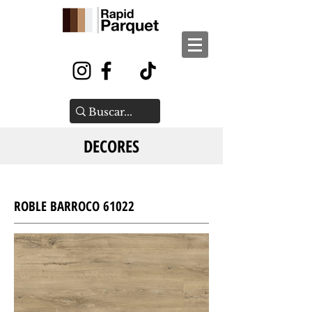
DECORES
ROBLE BARROCO 61022