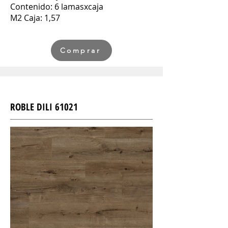
Contenido: 6 lamasxcaja
M2 Caja: 1,57
Comprar
ROBLE DILI 61021