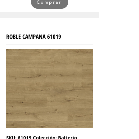
Comprar
ROBLE CAMPANA 61019
SKU: 61019 Colección: Balterio